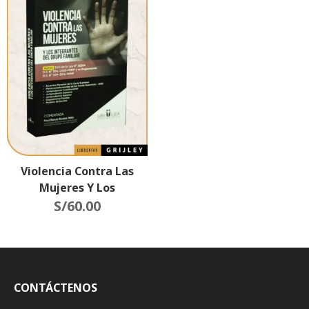
Violencia Contra Las
Mujeres Y Los
Integrantes Del Grupo
S/
60.00
Familiar
CONTÁCTENOS