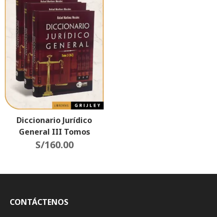
Diccionario Jurídico
General III Tomos
S/
160.00
CONTÁCTENOS