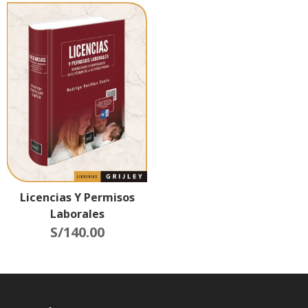
Licencias Y Permisos
Laborales
S/
140.00