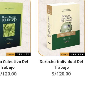
o Colectivo Del
Derecho Individual Del
Trabajo
Trabajo
/
120.00
S/
120.00