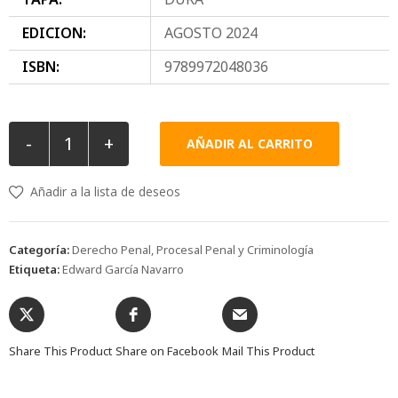
EDICION:
AGOSTO 2024
ISBN:
9789972048036
-
+
AÑADIR AL CARRITO
Añadir a la lista de deseos
Categoría:
Derecho Penal, Procesal Penal y Criminología
Etiqueta:
Edward García Navarro
Share This Product
Share on Facebook
Mail This Product