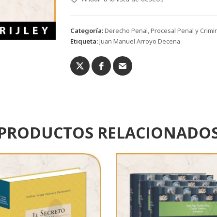
Categoría:
Derecho Penal, Procesal Penal y Crimi
Etiqueta:
Juan Manuel Arroyo Decena
PRODUCTOS RELACIONADO