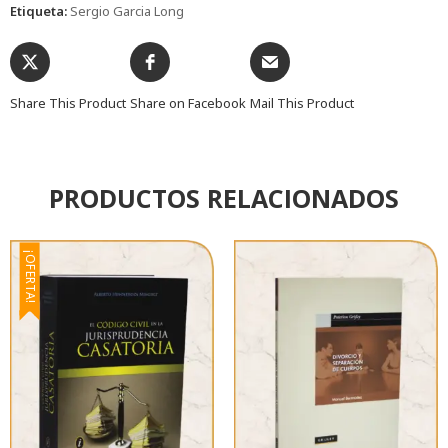
Etiqueta:
Sergio Garcia Long
Share This Product
Share on Facebook
Mail This Product
PRODUCTOS RELACIONADOS
¡OFERTA!