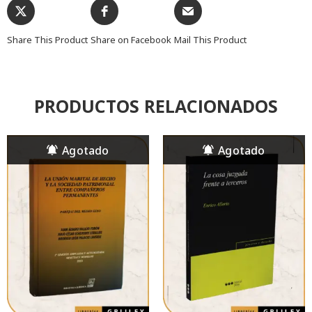
Share This Product
Share on Facebook
Mail This Product
PRODUCTOS RELACIONADOS