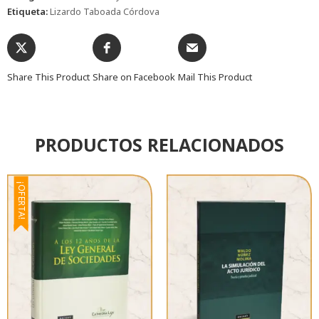
Etiqueta:
Lizardo Taboada Córdova
Share This Product
Share on Facebook
Mail This Product
PRODUCTOS RELACIONADOS
¡OFERTA!