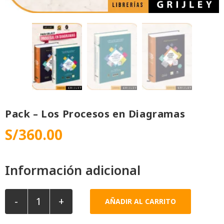
Pack – Los Procesos en Diagramas
S/
360.00
Información adicional
-
+
AÑADIR AL CARRITO