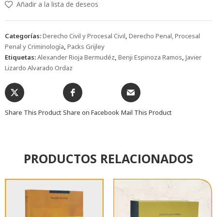
Añadir a la lista de deseos
Categorías:
Derecho Civil y Procesal Civil
,
Derecho Penal, Procesal
Penal y Criminología
,
Packs Grijley
Etiquetas:
Alexander Rioja Bermudéz
,
Benji Espinoza Ramos
,
Javier
Lizardo Alvarado Ordaz
Share This Product
Share on Facebook
Mail This Product
PRODUCTOS RELACIONADOS