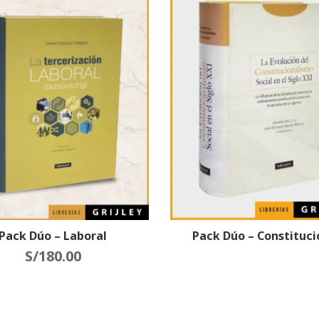
Pack Dúo – Laboral
Pack Dúo – Constituci
S/
180.00