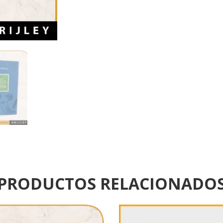
PRODUCTOS RELACIONADO