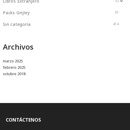
Libros Extranjero
32
Packs Grijley
61
Sin categoría
414
Archivos
marzo 2025
febrero 2025
octubre 2018
CONTÁCTENOS