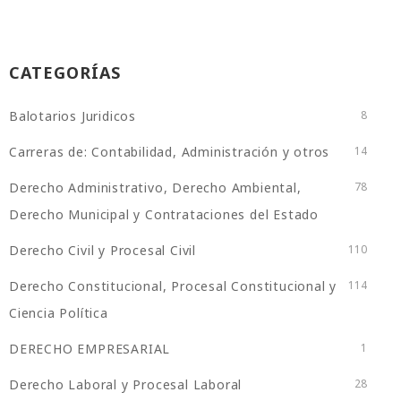
CATEGORÍAS
Balotarios Juridicos
8
Carreras de: Contabilidad, Administración y otros
14
Derecho Administrativo, Derecho Ambiental,
78
Derecho Municipal y Contrataciones del Estado
Derecho Civil y Procesal Civil
110
Derecho Constitucional, Procesal Constitucional y
114
Ciencia Política
DERECHO EMPRESARIAL
1
Derecho Laboral y Procesal Laboral
28