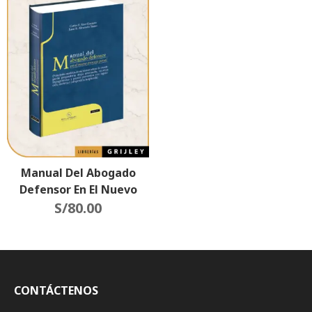
Manual Del Abogado
Defensor En El Nuevo
Proceso Penal
S/
80.00
CONTÁCTENOS