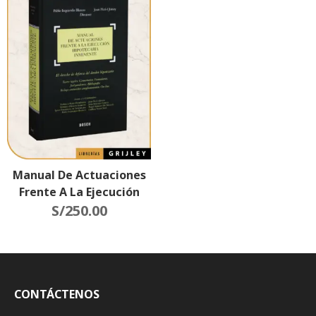
Manual De Actuaciones
Frente A La Ejecución
Hipotecaria Inminente
S/
250.00
CONTÁCTENOS