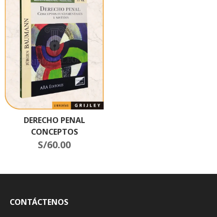
DERECHO PENAL
CONCEPTOS
FUNDAMENTALES Y
S/
60.00
SISTEMA
CONTÁCTENOS