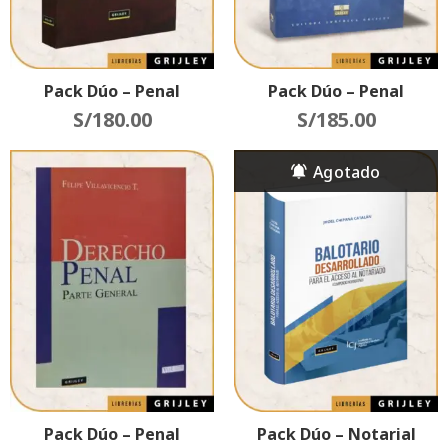
Pack Dúo – Penal
Pack Dúo – Penal
S/
180.00
S/
185.00
Pack Dúo – Penal
Pack Dúo – Notarial