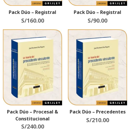
Pack Dúo – Registral
Pack Dúo – Registral
S/
160.00
S/
90.00
Pack Dúo – Procesal &
Pack Dúo – Precedentes
Constitucional
S/
210.00
S/
240.00