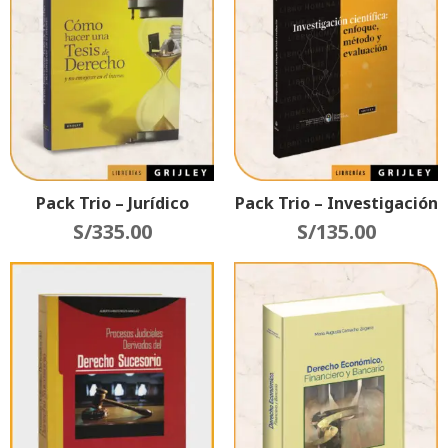
Pack Trio – Jurídico
Pack Trio – Investigación
S/
335.00
S/
135.00