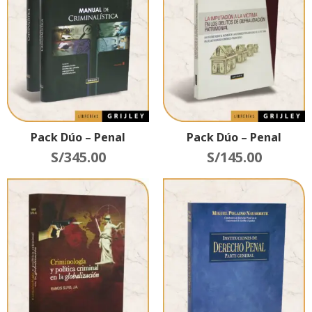
Pack Dúo – Penal
Pack Dúo – Penal
S/
345.00
S/
145.00