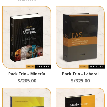
Pack Trio – Minería
Pack Trio – Laboral
S/
205.00
S/
325.00