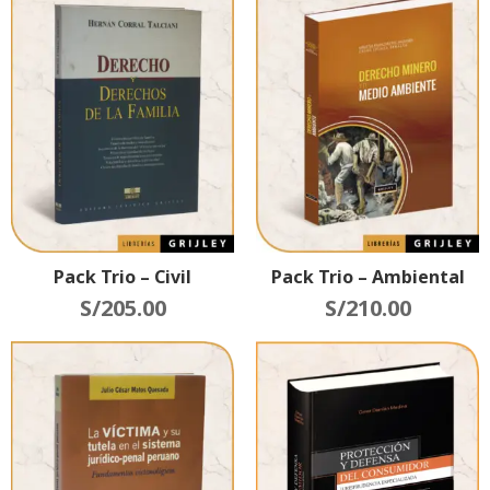
Pack Trio – Civil
Pack Trio – Ambiental
S/
205.00
S/
210.00