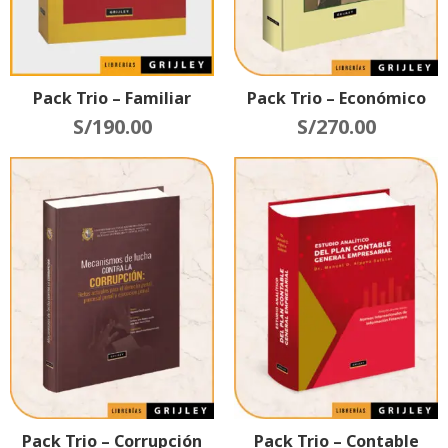
Pack Trio – Familiar
Pack Trio – Económico
S/
190.00
S/
270.00
Pack Trio – Corrupción
Pack Trio – Contable